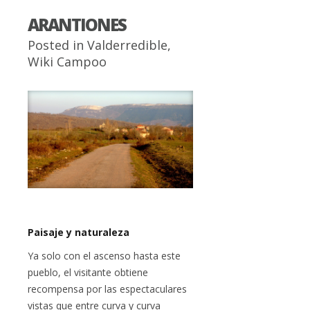
ARANTIONES
Posted in
Valderredible
,
Wiki Campoo
Paisaje y naturaleza
Ya solo con el ascenso hasta este
pueblo, el visitante obtiene
recompensa por las espectaculares
vistas que entre curva y curva