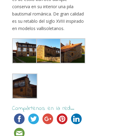
conserva en su interior una pila
bautismal románica. De gran calidad
es su retablo del siglo XVIII inspirado
en modelos vallisoletanos.
Compártenos en la red...