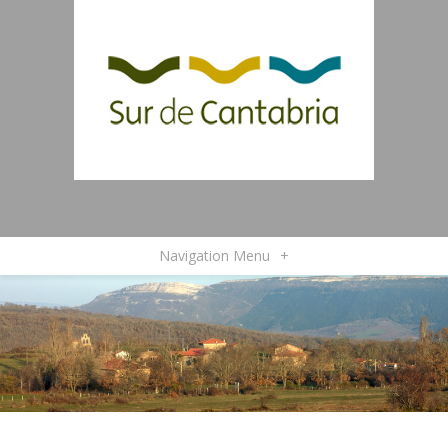
Navigation Menu
+