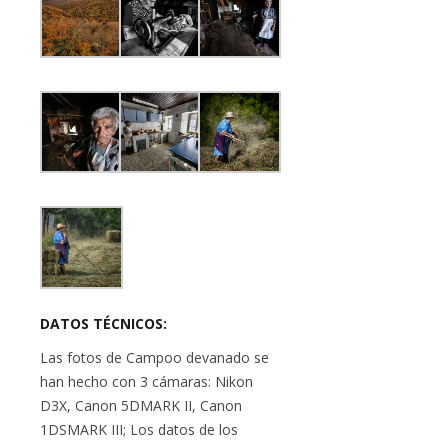
DATOS TÉCNICOS:
Las fotos de Campoo devanado se
han hecho con 3 cámaras: Nikon
D3X, Canon 5DMARK II, Canon
1DSMARK III; Los datos de los