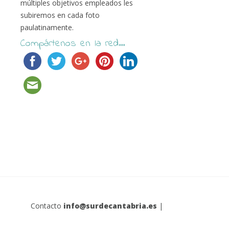
múltiples objetivos empleados les
subiremos en cada foto
paulatinamente.
Compártenos en la red...
Contacto
info@surdecantabria.es
|