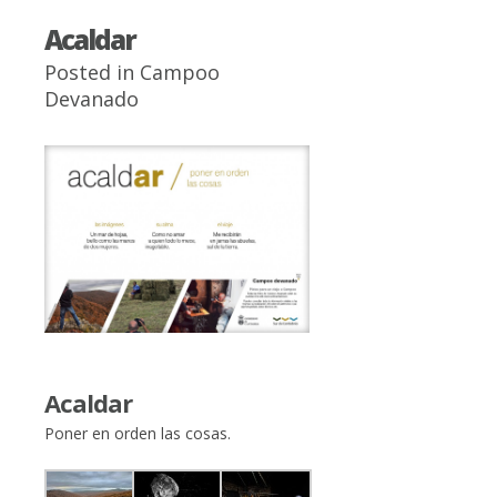
Acaldar
Posted in
Campoo
Devanado
Acaldar
Poner en orden las cosas.