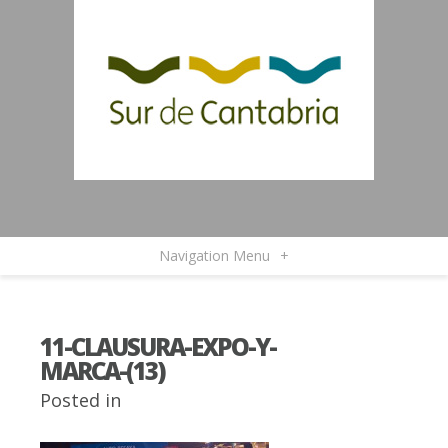
Navigation Menu
+
11-CLAUSURA-EXPO-Y-
MARCA-(13)
Posted in