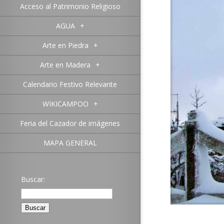
Acceso al Patrimonio Religioso
AGUA
+
Arte en Piedra
+
Arte en Madera
+
Calendario Festivo Relevante
WIKICAMPOO
+
Feria del Cazador de imágenes
MAPA GENERAL
Buscar: