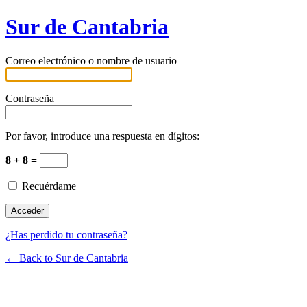
Sur de Cantabria
Correo electrónico o nombre de usuario
Contraseña
Por favor, introduce una respuesta en dígitos:
8 + 8 =
Recuérdame
¿Has perdido tu contraseña?
← Back to Sur de Cantabria