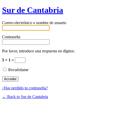
Sur de Cantabria
Correo electrónico o nombre de usuario
Contraseña
Por favor, introduce una respuesta en dígitos:
5 × 1 =
Recuérdame
¿Has perdido tu contraseña?
← Back to Sur de Cantabria