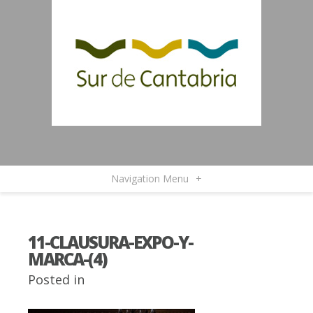
Navigation Menu
+
11-CLAUSURA-EXPO-Y-
MARCA-(4)
Posted in